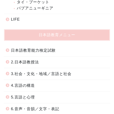
タイ・プーケット
パプアニューギニア
LIFE
日本語教育メニュー
日本語教育能力検定試験
2.日本語教授法
3.社会・文化・地域／言語と社会
4.言語の構造
5.言語と心理
6.音声・音韻／文字・表記