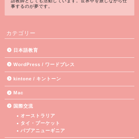
語教師としても活動しています。世界中を旅しながら仕
事するのが夢です。
カテゴリー
日本語教育
WordPress / ワードプレス
kintone / キントーン
Mac
国際交流
オーストラリア
タイ・プーケット
パプアニューギニア