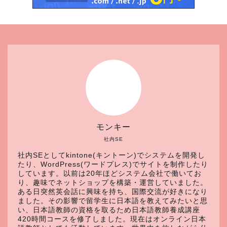
モンキー
社内SE
社内SEとしてkintone(キントーン)でシステムを開発し
たり、WordPress(ワードプレス)でサイトを制作したり
しています。以前は20年ほどシステム会社で働いてお
り、趣味でネットショップを構築・運営していました。
ある日突然英会話に興味を持ち、国際交流が好きになり
ました。その影響で留学生に日本語を教えてみたいと思
い、日本語教師の資格を取るため日本語教師養成講座
420時間コースを修了しました。現在はオンライン日本