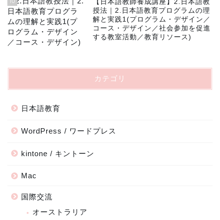
10
【日本語教師養成講座】2.日本語教
授法｜2.日本語教育プログラムの理
解と実践1(プログラム・デザイン／
コース・デザイン／社会参加を促進
する教室活動／教育リソース)
カテゴリ
日本語教育
WordPress / ワードプレス
kintone / キントーン
Mac
国際交流
オーストラリア