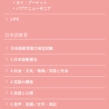
タイ・プーケット
パプアニューギニア
LIFE
日本語教育
日本語教育能力検定試験
2.日本語教授法
3.社会・文化・地域／言語と社会
4.言語の構造
5.言語と心理
6.音声・音韻／文字・表記