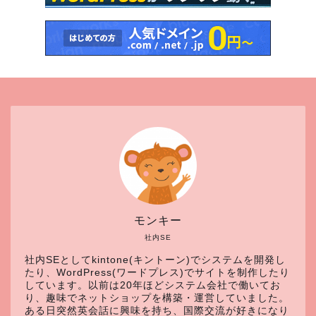
モンキー
社内SE
社内SEとしてkintone(キントーン)でシステムを開発し
たり、WordPress(ワードプレス)でサイトを制作したり
しています。以前は20年ほどシステム会社で働いてお
り、趣味でネットショップを構築・運営していました。
ある日突然英会話に興味を持ち、国際交流が好きになり