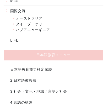
Mac
国際交流
オーストラリア
タイ・プーケット
パプアニューギニア
LIFE
日本語教育メニュー
日本語教育能力検定試験
2.日本語教授法
3.社会・文化・地域／言語と社会
4.言語の構造