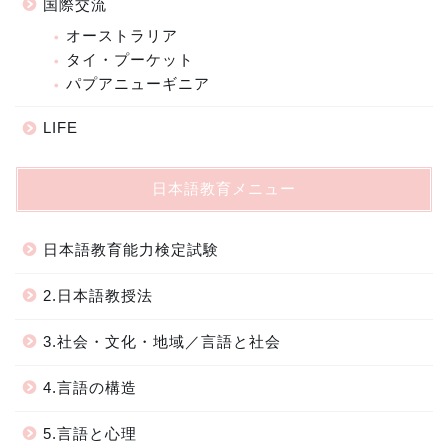
国際交流
オーストラリア
タイ・プーケット
パプアニューギニア
LIFE
日本語教育メニュー
日本語教育能力検定試験
2.日本語教授法
3.社会・文化・地域／言語と社会
4.言語の構造
5.言語と心理