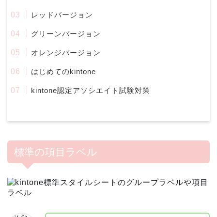
レッドバージョン
グリーンバージョン
オレンジバージョン
はじめてのkintone
kintone認定アソシエイト試験対策
標準の項目ラベル