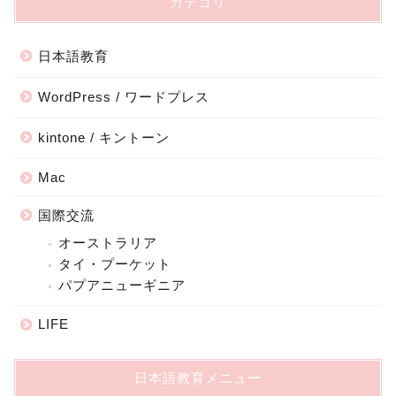
カテゴリ
日本語教育
WordPress / ワードプレス
kintone / キントーン
Mac
国際交流
オーストラリア
タイ・プーケット
パプアニューギニア
LIFE
日本語教育メニュー