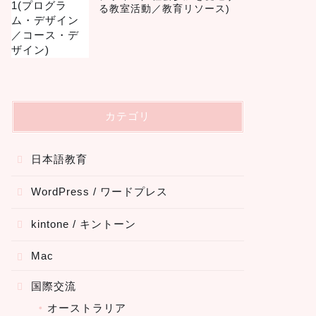
る教室活動／教育リソース)
カテゴリ
日本語教育
WordPress / ワードプレス
kintone / キントーン
Mac
国際交流
オーストラリア