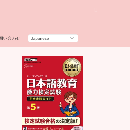
問い合わせ