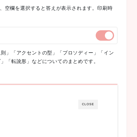
場合、空欄を選択すると答えが表示されます。印刷時
規則」「アクセントの型」「プロソディー」「イン
ズ」「転訛形」などについてのまとめです。
CLOSE