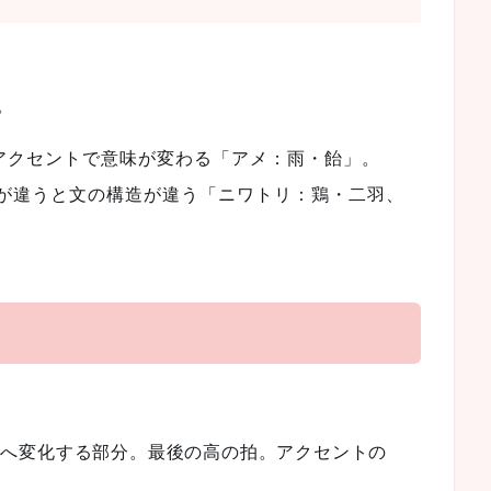
。
どアクセントで意味が変わる「アメ：雨・飴」。
が違うと文の構造が違う「ニワトリ：鶏・二羽、
低へ変化する部分。最後の高の拍。アクセントの