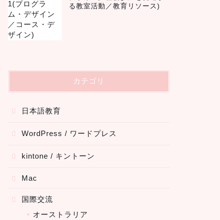
る教室活動／教育リソース)
カテゴリ
日本語教育
WordPress / ワードプレス
kintone / キントーン
Mac
国際交流
オーストラリア