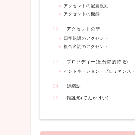
アクセントの配置規則
アクセントの機能
アクセントの型
四字熟語のアクセント
複合名詞のアクセント
プロソディー(超分節的特徴)
イントネーション・プロミネンス
短縮語
転訛形(てんかけい)