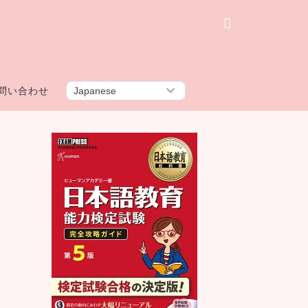
問い合わせ