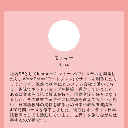
モンキー
社内SE
社内SEとしてkintone(キントーン)でシステムを開発し
たり、WordPress(ワードプレス)でサイトを制作したり
しています。以前は20年ほどシステム会社で働いてお
り、趣味でネットショップを構築・運営していました。
ある日突然英会話に興味を持ち、国際交流が好きになり
ました。その影響で留学生に日本語を教えてみたいと思
い、日本語教師の資格を取るため日本語教師養成講座
420時間コースを修了しました。現在はオンライン日本
語教師としても活動しています。世界中を旅しながら仕
事するのが夢です。