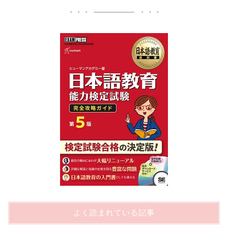
よく読まれている記事