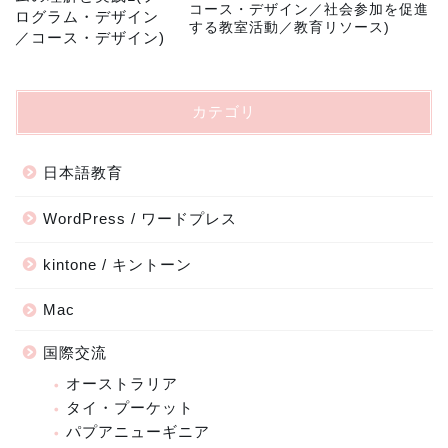
コース・デザイン／社会参加を促進
する教室活動／教育リソース)
カテゴリ
日本語教育
WordPress / ワードプレス
kintone / キントーン
Mac
国際交流
オーストラリア
タイ・プーケット
パプアニューギニア