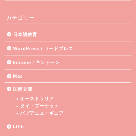
カテゴリー
日本語教育
WordPress / ワードプレス
kintone / キントーン
Mac
国際交流
オーストラリア
タイ・プーケット
パプアニューギニア
LIFE