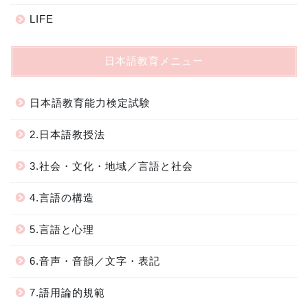
LIFE
日本語教育メニュー
日本語教育能力検定試験
2.日本語教授法
3.社会・文化・地域／言語と社会
4.言語の構造
5.言語と心理
6.音声・音韻／文字・表記
7.語用論的規範