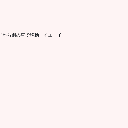
だから別の車で移動！イエーイ