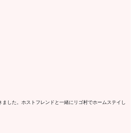
きました。ホストフレンドと一緒にリゴ村でホームステイし