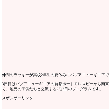
仲間のラッキーが高校2年生の夏休みにパプアニューギニアで
3日目はパプアニューギニアの首都ポートモレスビーから南
て、地元の子供たちと交流する2泊3日のプログラムです。
スポンサーリンク