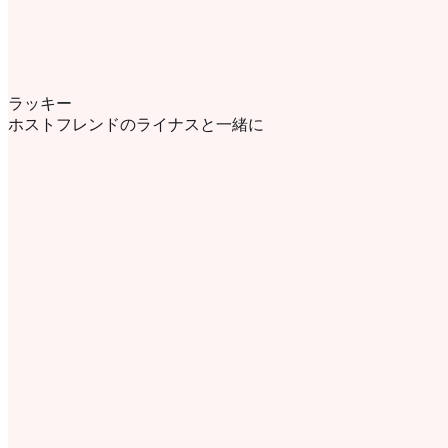
ラッキー
ホストフレンドのライナスと一緒に