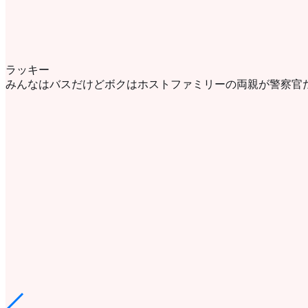
ラッキー
みんなはバスだけどボクはホストファミリーの両親が警察官