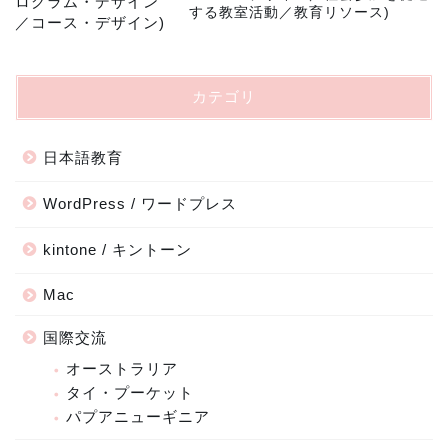
する教室活動／教育リソース)
カテゴリ
日本語教育
WordPress / ワードプレス
kintone / キントーン
Mac
国際交流
オーストラリア
タイ・プーケット
パプアニューギニア