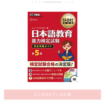
よく読まれている記事