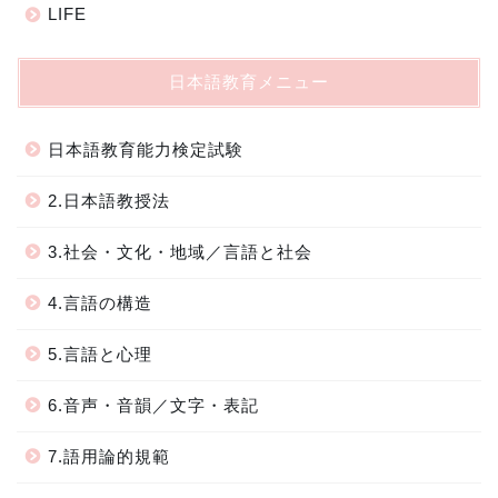
LIFE
日本語教育メニュー
日本語教育能力検定試験
2.日本語教授法
3.社会・文化・地域／言語と社会
4.言語の構造
5.言語と心理
6.音声・音韻／文字・表記
7.語用論的規範