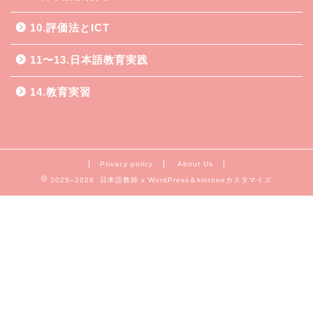
10.評価法とICT
11〜13.日本語教育実践
14.教育実習
Privacy policy
About Us
2025–2026 日本語教師 x WordPress＆kintoneカスタマイズ