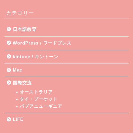
カテゴリー
日本語教育
WordPress / ワードプレス
kintone / キントーン
Mac
国際交流
オーストラリア
タイ・プーケット
パプアニューギニア
LIFE