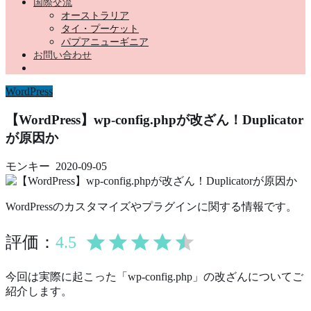
国際交流
オーストラリア
タイ・プーケット
パプアニューギニア
お問い合わせ
WordPress
【WordPress】wp-config.phpが改ざん！Duplicator
が原因か
モンキー
2020-09-05
WordPressのカスタマイズやプラグインに関する情報です。
4.5
評価：
今回は実際に起こった「wp-config.php」の改ざんについてご
紹介します。