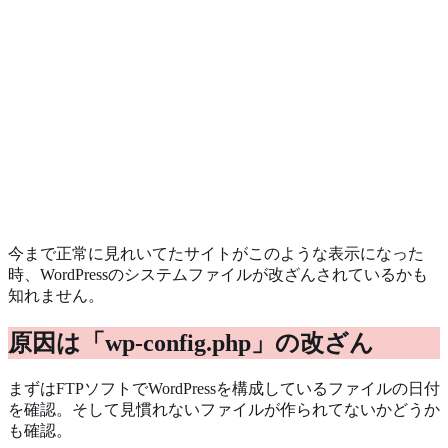
今まで正常に見れいてたサイトがこのような表示になった
時、WordPressのシステムファイルが改ざんされているかも
知れません。
原因は「wp-config.php」の改ざん
まずはFTPソフトでWordPressを構成しているファイルの日付
を確認。そして見慣れないファイルが作られてないかどうか
も確認。