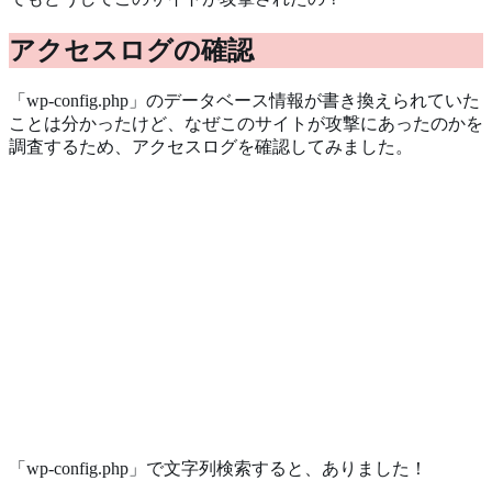
アクセスログの確認
「wp-config.php」のデータベース情報が書き換えられていた
ことは分かったけど、なぜこのサイトが攻撃にあったのかを
調査するため、アクセスログを確認してみました。
「wp-config.php」で文字列検索すると、ありました！