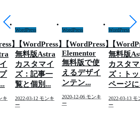
WordPress
WordPress
WordPress
ress】
【WordPress】
【WordPress】
【WordP
Elementor
ra
無料版Astra
無料版Ast
無料版で使
イ
カスタマイ
カスタマ
えるデザイ
プ
ズ：記事一
ズ：トッ
ンテン...
.
覧と個別...
ページに..
2020-12-06
モンキ
ンキ
2022-03-12
モンキ
2022-03-13
モ
ー
ー
ー