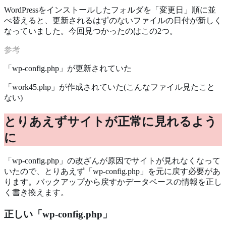
WordPressをインストールしたフォルダを「変更日」順に並
べ替えると、更新されるはずのないファイルの日付が新しく
なっていました。今回見つかったのはこの2つ。
「wp-config.php」が更新されていた
「work45.php」が作成されていた(こんなファイル見たこと
ない)
とりあえずサイトが正常に見れるよう
に
「wp-config.php」の改ざんが原因でサイトが見れなくなって
いたので、とりあえず「wp-config.php」を元に戻す必要があ
ります。バックアップから戻すかデータベースの情報を正し
く書き換えます。
正しい「wp-config.php」