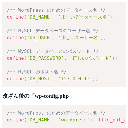
/** WordPress のためのデータベース名 */
define
(
'DB_NAME'
,
'正しいデータベース名'
)
;
/** MySQL データベースのユーザー名 */
define
(
'DB_USER'
,
'正しいユーザー名'
)
;
/** MySQL データベースのパスワード */
define
(
'DB_PASSWORD'
,
'正しいパスワード'
)
;
/** MySQL のホスト名 */
define
(
'DB_HOST'
,
'127.0.0.1:'
)
;
改ざん後の「wp-config.php」
/** WordPress のためのデータベース名 */
define
(
'DB_NAME'
,
'wordpress'
)
;
file_put_c