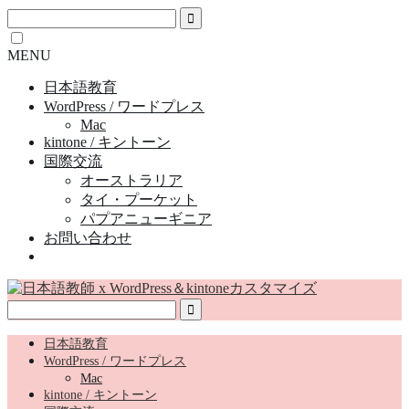
MENU
日本語教育
WordPress / ワードプレス
Mac
kintone / キントーン
国際交流
オーストラリア
タイ・プーケット
パプアニューギニア
お問い合わせ
日本語教育
WordPress / ワードプレス
Mac
kintone / キントーン