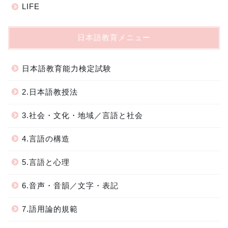
LIFE
日本語教育メニュー
日本語教育能力検定試験
2.日本語教授法
3.社会・文化・地域／言語と社会
4.言語の構造
5.言語と心理
6.音声・音韻／文字・表記
7.語用論的規範