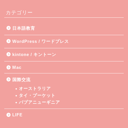
カテゴリー
日本語教育
WordPress / ワードプレス
kintone / キントーン
Mac
国際交流
オーストラリア
タイ・プーケット
パプアニューギニア
LIFE