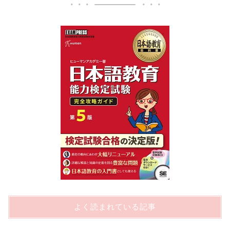
よく読まれている記事