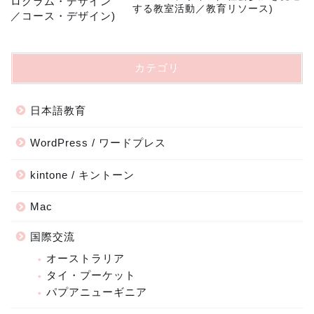
する教室活動／教育リソース)
カテゴリ
日本語教育
WordPress / ワードプレス
kintone / キントーン
Mac
国際交流
オーストラリア
タイ・プーケット
パプアニューギニア