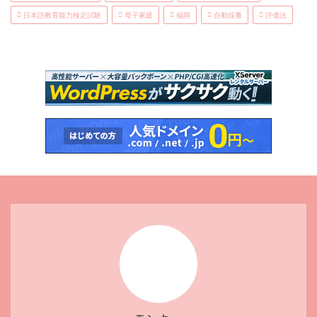
日本語教育能力検定試験
母子家庭
福岡
自動採番
評価法