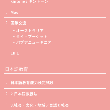
kintone / キントーン
Mac
国際交流
オーストラリア
タイ・プーケット
パプアニューギニア
LIFE
日本語教育
日本語教育能力検定試験
2.日本語教授法
3.社会・文化・地域／言語と社会