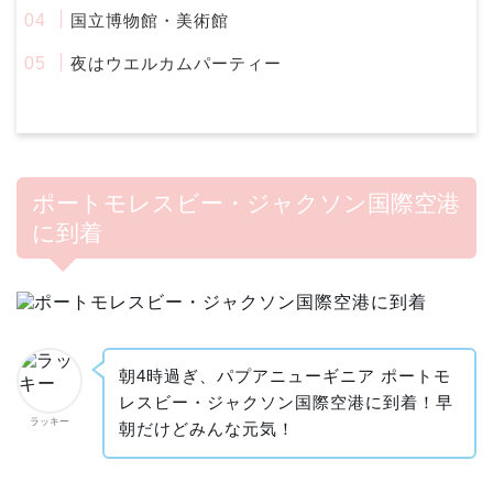
国立博物館・美術館
夜はウエルカムパーティー
ポートモレスビー・ジャクソン国際空港
に到着
朝4時過ぎ、パプアニューギニア ポートモ
レスビー・ジャクソン国際空港に到着！早
ラッキー
朝だけどみんな元気！