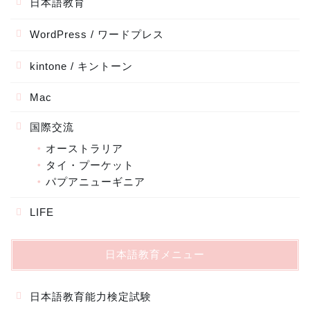
日本語教育
WordPress / ワードプレス
kintone / キントーン
Mac
国際交流
オーストラリア
タイ・プーケット
パプアニューギニア
LIFE
日本語教育メニュー
日本語教育能力検定試験