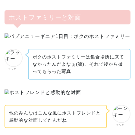
ホストファミリーと対面
ボクのホストファミリーは集合場所に来て
なかったんだよなぁ(涙)、それで後から撮
ラッキー
ってもらった写真
他のみんなはこんな風にホストフレンドと
感動的な対面してたんだね
モンキー