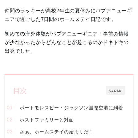
仲間のラッキーが高校2年生の夏休みにパプアニューギ
ニアで過ごした7日間のホームステイ日記です。
初めての海外体験がパプアニューギニア！事前の情報
が少なかったからどんなことが起こるのかドキドキの
出発でした。
目次
CLOSE
ポートモレスビー・ジャクソン国際空港に到着
ホストファミリーと対面
さぁ、ホームステイの始まりだ！