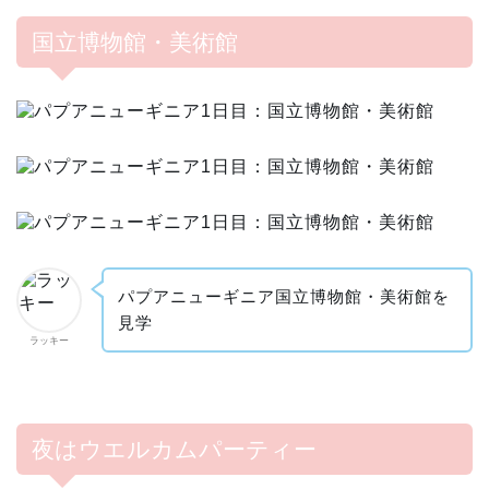
国立博物館・美術館
パプアニューギニア国立博物館・美術館を
見学
ラッキー
夜はウエルカムパーティー