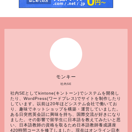
モンキー
社内SE
社内SEとしてkintone(キントーン)でシステムを開発し
たり、WordPress(ワードプレス)でサイトを制作したり
しています。以前は20年ほどシステム会社で働いてお
り、趣味でネットショップを構築・運営していました。
ある日突然英会話に興味を持ち、国際交流が好きになり
ました。その影響で留学生に日本語を教えてみたいと思
い、日本語教師の資格を取るため日本語教師養成講座
420時間コースを修了しました。現在はオンライン日本