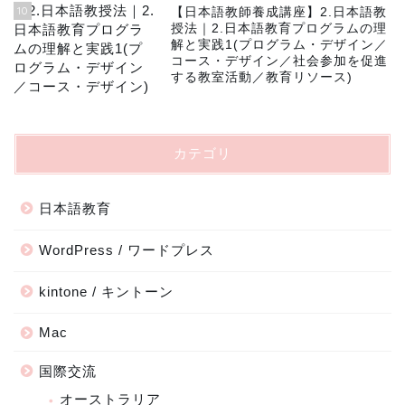
10
【日本語教師養成講座】2.日本語教
授法｜2.日本語教育プログラムの理
解と実践1(プログラム・デザイン／
コース・デザイン／社会参加を促進
する教室活動／教育リソース)
カテゴリ
日本語教育
WordPress / ワードプレス
kintone / キントーン
Mac
国際交流
オーストラリア