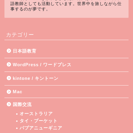
語教師としても活動しています。世界中を旅しながら仕
事するのが夢です。
カテゴリー
日本語教育
WordPress / ワードプレス
kintone / キントーン
Mac
国際交流
オーストラリア
タイ・プーケット
パプアニューギニア