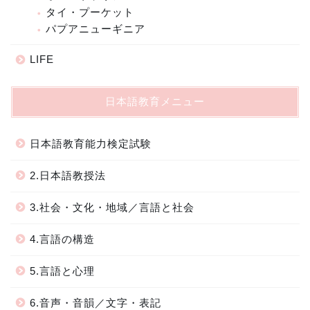
タイ・プーケット
パプアニューギニア
LIFE
日本語教育メニュー
日本語教育能力検定試験
2.日本語教授法
3.社会・文化・地域／言語と社会
4.言語の構造
5.言語と心理
6.音声・音韻／文字・表記