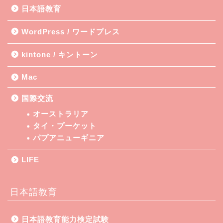
日本語教育
WordPress / ワードプレス
kintone / キントーン
Mac
国際交流
オーストラリア
タイ・プーケット
パプアニューギニア
LIFE
日本語教育
日本語教育能力検定試験