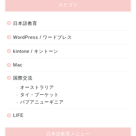
カテゴリ
日本語教育
WordPress / ワードプレス
kintone / キントーン
Mac
国際交流
オーストラリア
タイ・プーケット
パプアニューギニア
LIFE
日本語教育メニュー